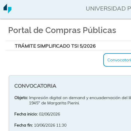
UNIVERSIDAD 
Portal de Compras Públicas
TRÁMITE SIMPLIFICADO TSI 5/2026
Convocator
CONVOCATORIA
Objeto:
Impresión digital on demand y encuadernación del li
1945" de Margarita Pierini.
Fecha inicio:
02/06/2026
Fecha fin:
10/06/2026 11:30