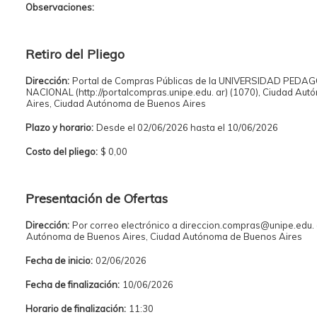
Observaciones:
Retiro del Pliego
Dirección:
Portal de Compras Públicas de la UNIVERSIDAD PEDA
NACIONAL (http://portalcompras.unipe.edu. ar) (1070), Ciudad Au
Aires, Ciudad Autónoma de Buenos Aires
Plazo y horario:
Desde el 02/06/2026 hasta el 10/06/2026
Costo del pliego:
$ 0,00
Presentación de Ofertas
Dirección:
Por correo electrónico a direccion.compras@unipe.edu. 
Autónoma de Buenos Aires, Ciudad Autónoma de Buenos Aires
Fecha de inicio:
02/06/2026
Fecha de finalización:
10/06/2026
Horario de finalización:
11:30