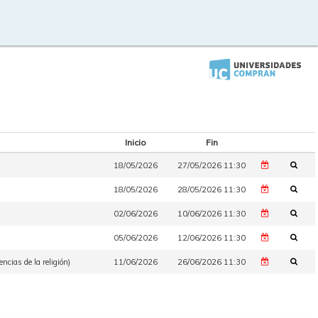
Inicio
Fin
18/05/2026
27/05/2026 11:30
18/05/2026
28/05/2026 11:30
02/06/2026
10/06/2026 11:30
05/06/2026
12/06/2026 11:30
ncias de la religión)
11/06/2026
26/06/2026 11:30