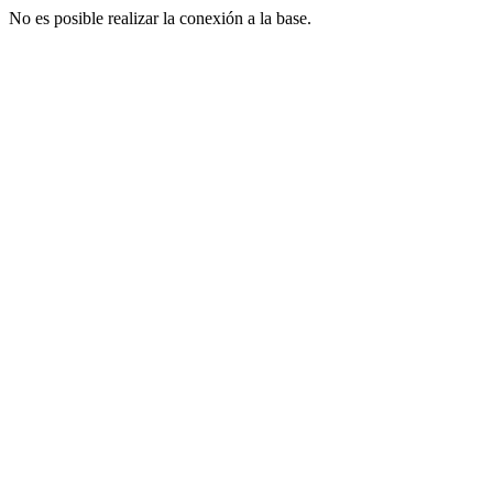
No es posible realizar la conexión a la base.