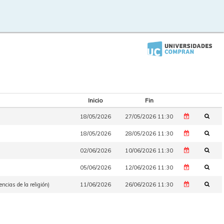
Inicio
Fin
18/05/2026
27/05/2026 11:30
18/05/2026
28/05/2026 11:30
02/06/2026
10/06/2026 11:30
05/06/2026
12/06/2026 11:30
ncias de la religión)
11/06/2026
26/06/2026 11:30