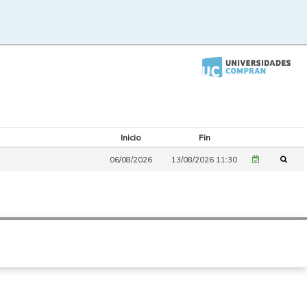
Inicio
Fin
06/08/2026
13/08/2026 11:30