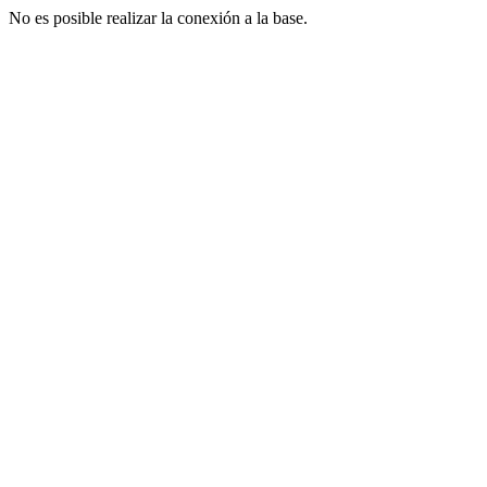
No es posible realizar la conexión a la base.