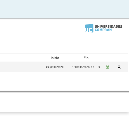
Inicio
Fin
06/08/2026
13/08/2026 11:30