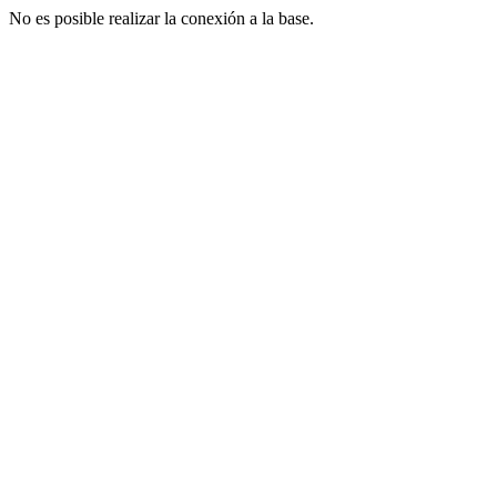
No es posible realizar la conexión a la base.