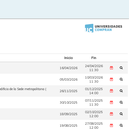
Inicio
Fin
24/04/2026
16/04/2026
11:30
10/03/2026
05/03/2026
11:30
ficio de la Sede metropolitana (
01/12/2025
26/11/2025
14:00
07/11/2025
30/10/2025
11:30
02/10/2025
18/09/2025
12:00
27/08/2025
19/08/2025
12:00