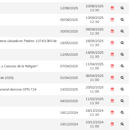
20/08/2025
12/08/2025
13:30
10/06/2025
05/06/2025
12:30
06/06/2025
30/05/2025
11:30
olitana ubicada en Piedras 1074/1080 de
26/05/2025
19/05/2025
11:30
16/05/2025
12/05/2025
11:30
11/04/2025
y Ciencias de la Religión".
07/04/2025
11:00
08/04/2025
l de 2025)
01/04/2025
11:00
20/02/2025
titucional dominio OPN 724
14/02/2025
11:00
11/02/2025
04/02/2025
11:30
26/12/2024
16/12/2024
11:30
20/12/2024
16/12/2024
11:00