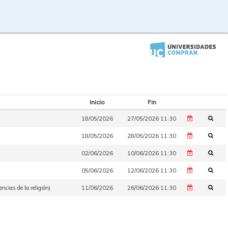
Inicio
Fin
18/05/2026
27/05/2026 11:30
18/05/2026
28/05/2026 11:30
02/06/2026
10/06/2026 11:30
05/06/2026
12/06/2026 11:30
ncias de la religión)
11/06/2026
26/06/2026 11:30