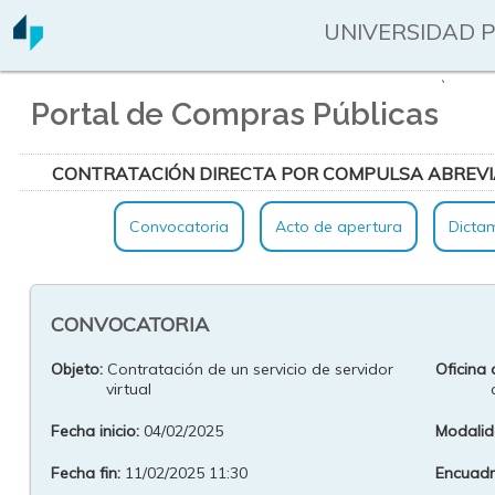
UNIVERSIDAD 
`
Portal de Compras Públicas
CONTRATACIÓN DIRECTA POR COMPULSA ABREVI
Convocatoria
Acto de apertura
Dicta
CONVOCATORIA
Objeto:
Contratación de un servicio de servidor
Oficina 
virtual
Fecha inicio:
04/02/2025
Modalid
Fecha fin:
11/02/2025 11:30
Encuadre