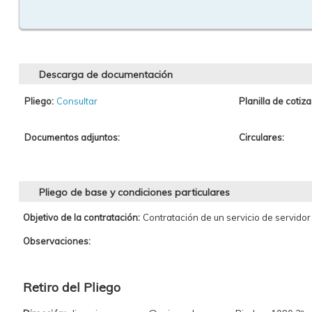
Descarga de documentación
Pliego:
Consultar
Planilla de cotiza
Documentos adjuntos:
Circulares:
Pliego de base y condiciones particulares
Objetivo de la contratación:
Contratación de un servicio de servidor 
Observaciones:
Retiro del Pliego