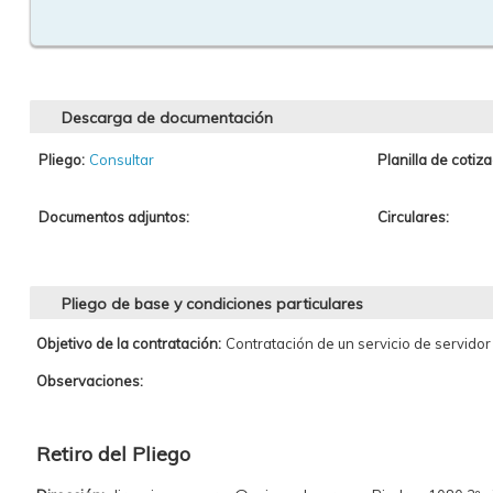
Descarga de documentación
Pliego:
Consultar
Planilla de cotiza
Documentos adjuntos:
Circulares:
Pliego de base y condiciones particulares
Objetivo de la contratación:
Contratación de un servicio de servidor 
Observaciones:
Retiro del Pliego