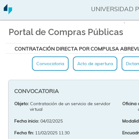
UNIVERSIDAD 
`
Portal de Compras Públicas
CONTRATACIÓN DIRECTA POR COMPULSA ABREVI
Convocatoria
Acto de apertura
Dicta
CONVOCATORIA
Objeto:
Contratación de un servicio de servidor
Oficina 
virtual
Fecha inicio:
04/02/2025
Modalid
Fecha fin:
11/02/2025 11:30
Encuadre