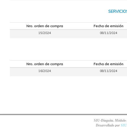
SERVICIO
Nro. orden de compra
Fecha de emisión
15/2024
08/11/2024
Nro. orden de compra
Fecha de emisión
16/2024
08/11/2024
SIU-Diaguita. Módulo d
Desarrollado por
SIU 