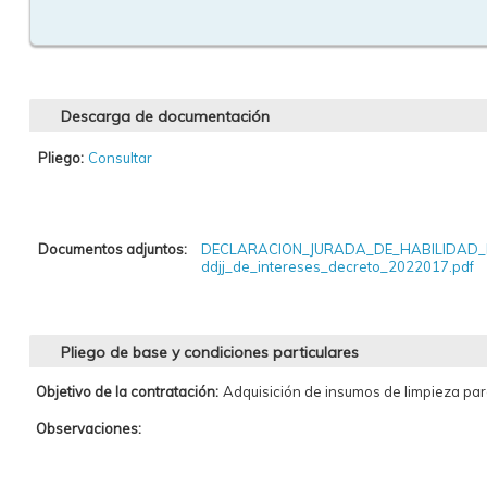
Descarga de documentación
Pliego:
Consultar
Documentos adjuntos:
DECLARACION_JURADA_DE_HABILIDAD_
ddjj_de_intereses_decreto_2022017.pdf
Pliego de base y condiciones particulares
Objetivo de la contratación:
Adquisición de insumos de limpieza par
Observaciones: