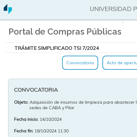
UNIVERSIDAD 
`
Portal de Compras Públicas
TRÁMITE SIMPLIFICADO TSI 7/2024
Convocatoria
Acto de apert
CONVOCATORIA
Objeto:
Adquisición de insumos de limpieza para abastecer 
sedes de CABA y Pilar
Fecha inicio:
14/10/2024
Fecha fin:
18/10/2024 11:30