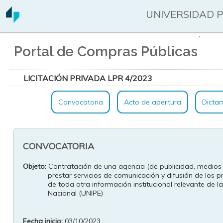
UNIVERSIDAD 
`
Portal de Compras Públicas
LICITACIÓN PRIVADA LPR 4/2023
Convocatoria
Acto de apertura
Dicta
CONVOCATORIA
Objeto:
Contratación de una agencia (de publicidad, medios o
prestar servicios de comunicación y difusión de los 
de toda otra información institucional relevante de 
Nacional (UNIPE)
Fecha inicio:
03/10/2023