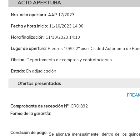
ACTO APERTURA
Nro. acto apertura:
AAP:17/2023
Fecha y hora inicio:
11/10/2023 14:00
Hora finalización:
11/10/2023 14:10
Lugar de apertura:
Piedras 1080, 2° piso, Ciudad Autónoma de Bu
Oficina:
Departamento de compras y contrataciones
Estado:
En adjudicación
Ofertas presentadas
FREAK
Comprobante de recepción N°:
CRO:892
Forma de la garantía:
Condición de pago:
Se abonará mensualmente, dentro de los quince