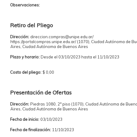
Observaciones:
Retiro del Pliego
Dirección:
direccion.compras@unipe.edu.ar/
https://portalcompras.unipe.edu.ar/ (1070), Ciudad Autónoma de B
Aires, Ciudad Autónoma de Buenos Aires
Plazo y horario:
Desde el 03/10/2023 hasta el 11/10/2023
Costo del pliego:
$ 0,00
Presentación de Ofertas
Dirección:
Piedras 1080, 2° piso (1070), Ciudad Autónoma de Buen
Aires, Ciudad Autónoma de Buenos Aires
Fecha de inicio:
03/10/2023
Fecha de finalización:
11/10/2023