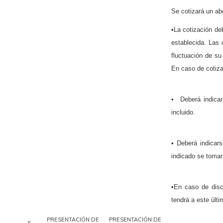
Se cotizará un ab
•La cotización de
establecida. Las 
fluctuación de su
En caso de cotiza
• Deberá indicar
incluido.
• Deberá indicars
indicado se tomará
•En caso de disc
tendrá a este últ
PRESENTACIÓN DE
PRESENTACIÓN DE