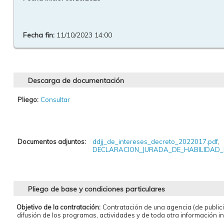
Fecha fin:
11/10/2023 14:00
Descarga de documentación
Pliego:
Consultar
Documentos adjuntos:
ddjj_de_intereses_decreto_2022017.pdf
,
DECLARACION_JURADA_DE_HABILIDAD_
Pliego de base y condiciones particulares
Objetivo de la contratación:
Contratación de una agencia (de publici
difusión de los programas, actividades y de toda otra información i