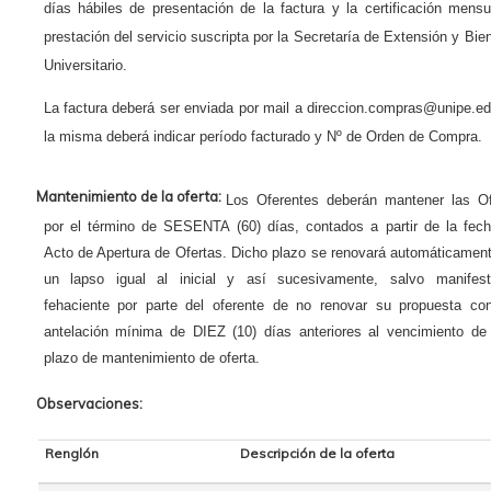
días hábiles de presentación de la factura y la certificación mens
prestación del servicio suscripta por la Secretaría de Extensión y Bie
Universitario.
La factura deberá ser enviada por mail a direccion.compras@unipe.ed
la misma deberá indicar período facturado y Nº de Orden de Compra.
Mantenimiento de la oferta:
Los Oferentes deberán mantener las Of
por el término de SESENTA (60) días, contados a partir de la fech
Acto de Apertura de Ofertas. Dicho plazo se renovará automáticamen
un lapso igual al inicial y así sucesivamente, salvo manifest
fehaciente por parte del oferente de no renovar su propuesta co
antelación mínima de DIEZ (10) días anteriores al vencimiento de
plazo de mantenimiento de oferta.
Observaciones:
Renglón
Descripción de la oferta