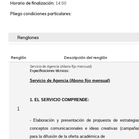
Horario de finalización:
14:00
Pliego condiciones particulares:
Renglones
Renglón
Descripción del renglón
Servicio de Agencia (Abono fijo mensual)
Especificaciones técnicas:
Servicio de Agencia (Abono fijo mensual)
1. EL SERVICIO COMPRENDE:
1
- Elaboración y presentación de propuesta de estrategia
conceptos comunicacionales e ideas creativas (campañas
para la difusión de la oferta académica de