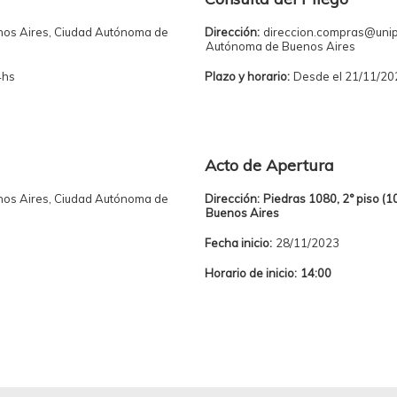
nos Aires, Ciudad Autónoma de
Dirección:
direccion.compras@unip
Autónoma de Buenos Aires
4hs
Plazo y horario:
Desde el 21/11/20
Acto de Apertura
nos Aires, Ciudad Autónoma de
Dirección:
Piedras 1080, 2° piso (
Buenos Aires
Fecha inicio:
28/11/2023
Horario de inicio:
14:00