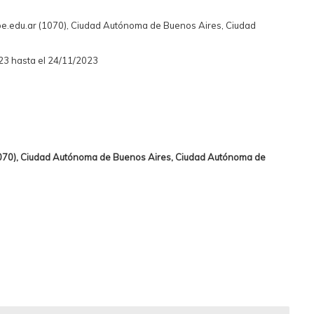
e.edu.ar (1070), Ciudad Autónoma de Buenos Aires, Ciudad
23 hasta el 24/11/2023
1070), Ciudad Autónoma de Buenos Aires, Ciudad Autónoma de