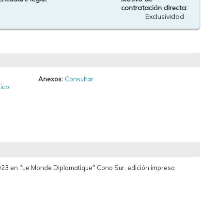
contratación directa:
Exclusividad
Anexos:
Consultar
ico
e 2023 en "Le Monde Diplomatique" Cono Sur, edición impresa