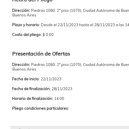
Dirección:
Piedras 1080, 2° piso (1070), Ciudad Autónoma de Bue
Buenos Aires
Plazo y horario:
Desde el 22/11/2023 hasta el 28/11/2023 a las 1
Costo del pliego:
$ 0,00
Presentación de Ofertas
Dirección:
Piedras 1080, 2° piso (1070), Ciudad Autónoma de Bue
Buenos Aires
Fecha de inicio:
22/11/2023
Fecha de finalización:
28/11/2023
Horario de finalización:
14:00
Pliego condiciones particulares: