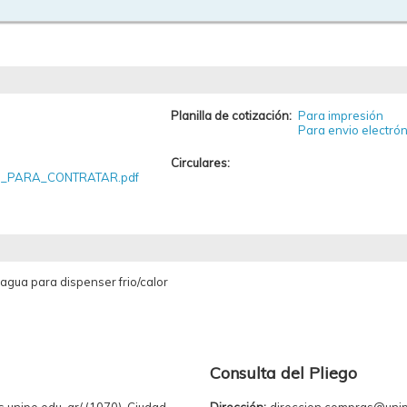
Planilla de cotización:
Para impresión
Para envio electrón
Circulares:
_PARA_CONTRATAR.pdf
 agua para dispenser frio/calor
Consulta del Pliego