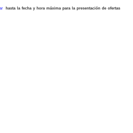
ar
hasta la fecha y hora máxima para la presentación de ofertas