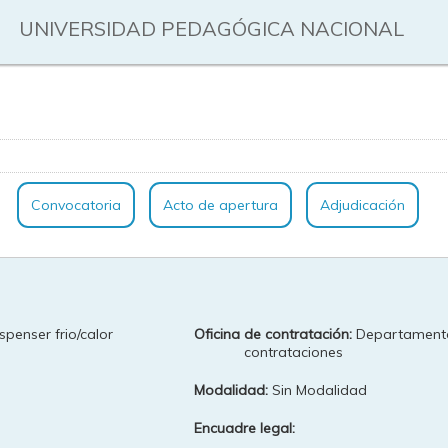
UNIVERSIDAD PEDAGÓGICA NACIONAL
Convocatoria
Acto de apertura
Adjudicación
spenser frio/calor
Oficina de contratación:
Departament
contrataciones
Modalidad:
Sin Modalidad
Encuadre legal: