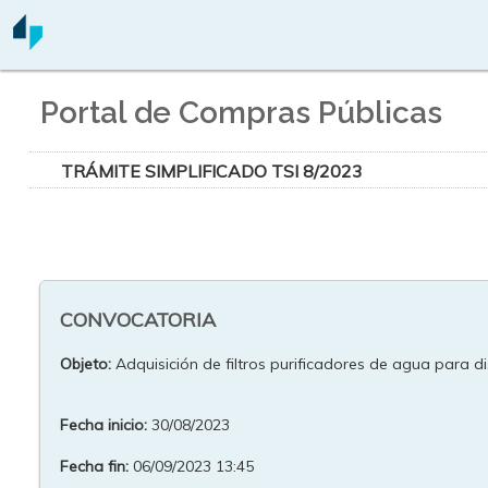
Portal de Compras Públicas
TRÁMITE SIMPLIFICADO TSI 8/2023
CONVOCATORIA
Objeto:
Adquisición de filtros purificadores de agua para di
Fecha inicio:
30/08/2023
Fecha fin:
06/09/2023 13:45