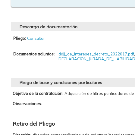
Descarga de documentación
Pliego:
Consultar
Documentos adjuntos:
ddjj_de_intereses_decreto_2022017.pdf
,
DECLARACION_JURADA_DE_HABILIDAD
Pliego de base y condiciones particulares
Objetivo de la contratación:
Adquisición de filtros purificadores de
Observaciones:
Retiro del Pliego