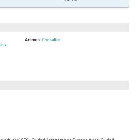
Anexos:
Consultar
ico